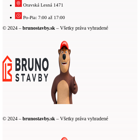
Oravská Lesná 1471
Po-Pia: 7:00 až 17:00
© 2024 –
brunostavby.sk
– Všetky práva vyhradené
© 2024 –
brunostavby.sk
– Všetky práva vyhradené