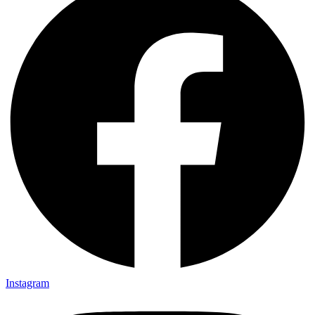
Instagram