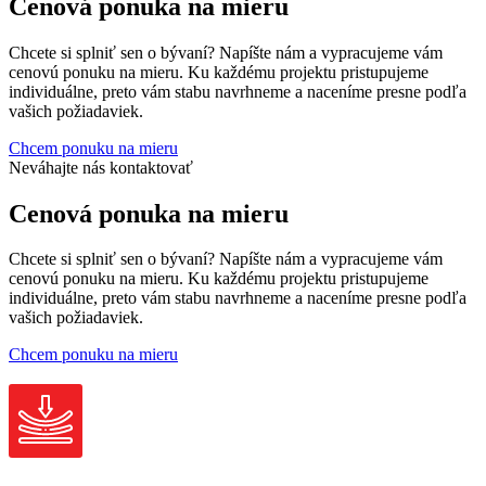
Cenová ponuka na mieru
Chcete si splniť sen o bývaní? Napíšte nám a vypracujeme vám
cenovú ponuku na mieru. Ku každému projektu pristupujeme
individuálne, preto vám stabu navrhneme a naceníme presne podľa
vašich požiadaviek.
Chcem ponuku na mieru
Neváhajte nás kontaktovať
Cenová ponuka na mieru
Chcete si splniť sen o bývaní? Napíšte nám a vypracujeme vám
cenovú ponuku na mieru. Ku každému projektu pristupujeme
individuálne, preto vám stabu navrhneme a naceníme presne podľa
vašich požiadaviek.
Chcem ponuku na mieru