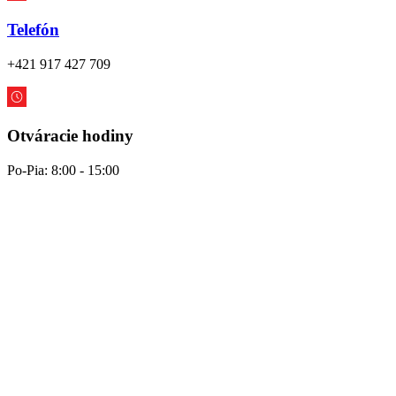
Telefón
+421 917 427 709
Otváracie hodiny
Po-Pia: 8:00 - 15:00