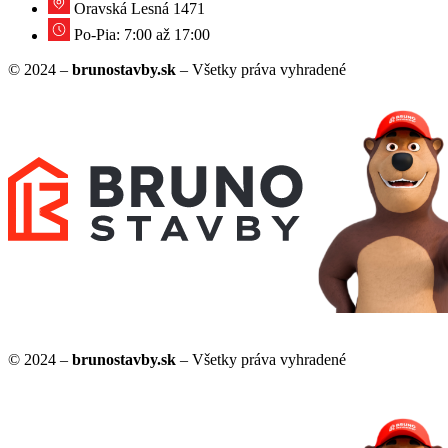
Oravská Lesná 1471
Po-Pia: 7:00 až 17:00
© 2024 –
brunostavby.sk
– Všetky práva vyhradené
© 2024 –
brunostavby.sk
– Všetky práva vyhradené