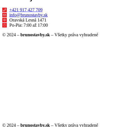
+421 917 427 709
info@brunostavby.sk
Oravská Lesná 1471
Po-Pia: 7:00 až 17:00
© 2024 –
brunostavby.sk
– Všetky práva vyhradené
© 2024 –
brunostavby.sk
– Všetky práva vyhradené