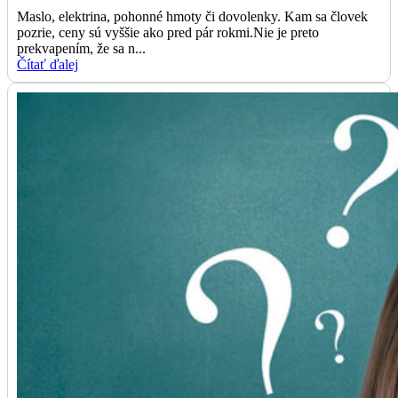
Maslo, elektrina, pohonné hmoty či dovolenky. Kam sa človek
pozrie, ceny sú vyššie ako pred pár rokmi.Nie je preto
prekvapením, že sa n...
Čítať ďalej