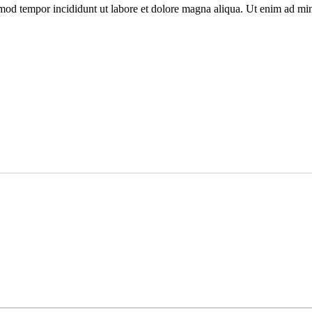
smod tempor incididunt ut labore et dolore magna aliqua. Ut enim ad mini