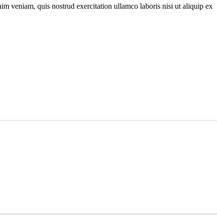
m veniam, quis nostrud exercitation ullamco laboris nisi ut aliquip ex